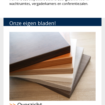
wachtruimtes, vergaderkamers en conferentiezalen.
Onze eigen bladen!
>>
Overzicht