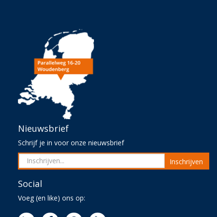
Nieuwsbrief
Schrijf je in voor onze nieuwsbrief
Inschrijven
Social
Voeg (en like) ons op: