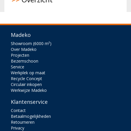
Madeko
Showroom (6000 m²)
Over Madeko
Projecten
Bezemschoon
Service
Werkplek op maat
Recycle Concept
Circulair inkopen
Werkwijze Madeko
Klantenservice
Contact
Betaalmogelijkheden
Retourneren
Privacy