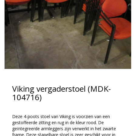
Viking vergaderstoel (MDK-
104716)
Deze 4-poots stoel van Viking is voorzien van een
gestoffeerde zitting en rug in de kleur rood. De
geïntegreerde armleggers zijn verwerkt in het zwarte
frame. Deze stapelbare stoel is zeer geschikt voor in