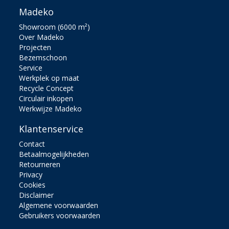
Madeko
Showroom (6000 m²)
Over Madeko
Projecten
Bezemschoon
Service
Werkplek op maat
Recycle Concept
Circulair inkopen
Werkwijze Madeko
Klantenservice
Contact
Betaalmogelijkheden
Retourneren
Privacy
Cookies
Disclaimer
Algemene voorwaarden
Gebruikers voorwaarden