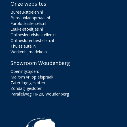
Onze websites
Bureau-stoelen.nl
Bureaubladopmaat.nl
Eurolockssleutels.nl
Leuke-stoeltjes.nl
Onlinesleutelsbestellen.nl
Onlineslotenbestellen.nl
Thulesleutel.nl
Werkenbijmadeko.nl
Showroom Woudenberg
Openingstijden:
Ma. t/m vr. op afspraak
Zaterdag: gesloten
Zondag: gesloten
Parallelweg 16-20, Woudenberg