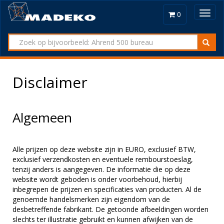
Toggl
0
navig
Disclaimer
Algemeen
Alle prijzen op deze website zijn in EURO, exclusief BTW,
exclusief verzendkosten en eventuele rembourstoeslag,
tenzij anders is aangegeven. De informatie die op deze
website wordt geboden is onder voorbehoud, hierbij
inbegrepen de prijzen en specificaties van producten. Al de
genoemde handelsmerken zijn eigendom van de
desbetreffende fabrikant. De getoonde afbeeldingen worden
slechts ter illustratie gebruikt en kunnen afwijken van de