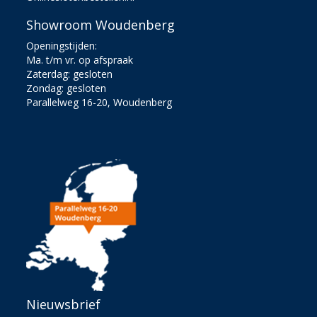
Showroom Woudenberg
Openingstijden:
Ma. t/m vr. op afspraak
Zaterdag: gesloten
Zondag: gesloten
Parallelweg 16-20, Woudenberg
Nieuwsbrief