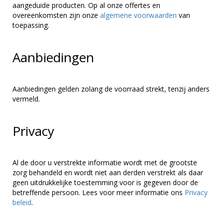
aangeduide producten. Op al onze offertes en
overeenkomsten zijn onze
algemene voorwaarden
van
toepassing.
Aanbiedingen
Aanbiedingen gelden zolang de voorraad strekt, tenzij anders
vermeld.
Privacy
Al de door u verstrekte informatie wordt met de grootste
zorg behandeld en wordt niet aan derden verstrekt als daar
geen uitdrukkelijke toestemming voor is gegeven door de
betreffende persoon. Lees voor meer informatie ons
Privacy
beleid
.