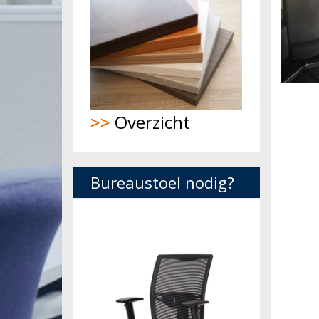
>>
Overzicht
Bureaustoel nodig?