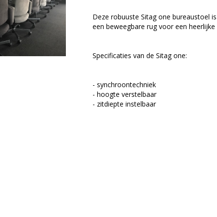
Deze robuuste Sitag one bureaustoel i
een beweegbare rug voor een heerlijke
Specificaties van de Sitag one:
- synchroontechniek
- hoogte verstelbaar
- zitdiepte instelbaar