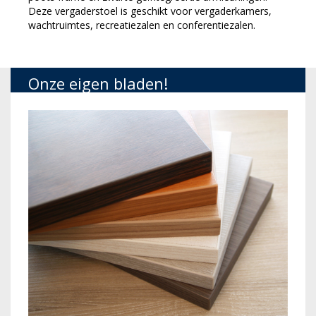
Deze vergaderstoel is geschikt voor vergaderkamers,
wachtruimtes, recreatiezalen en conferentiezalen.
Onze eigen bladen!