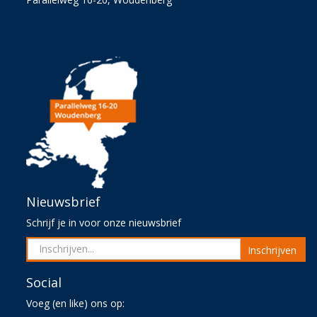
Nieuwsbrief
Schrijf je in voor onze nieuwsbrief
Inschrijven
Social
Voeg (en like) ons op: