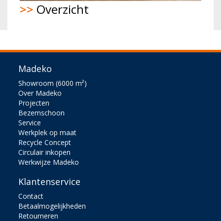
>>
Overzicht
Madeko
Showroom (6000 m²)
Over Madeko
Projecten
Bezemschoon
Service
Werkplek op maat
Recycle Concept
Circulair inkopen
Werkwijze Madeko
Klantenservice
Contact
Betaalmogelijkheden
Retourneren