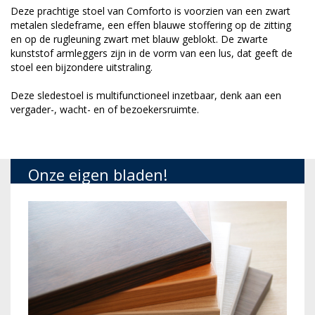
Deze prachtige stoel van Comforto is voorzien van een zwart
metalen sledeframe, een effen blauwe stoffering op de zitting
en op de rugleuning zwart met blauw geblokt. De zwarte
kunststof armleggers zijn in de vorm van een lus, dat geeft de
stoel een bijzondere uitstraling.
Deze sledestoel is multifunctioneel inzetbaar, denk aan een
vergader-, wacht- en of bezoekersruimte.
Onze eigen bladen!