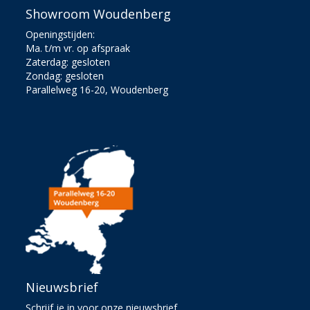
Showroom Woudenberg
Openingstijden:
Ma. t/m vr. op afspraak
Zaterdag: gesloten
Zondag: gesloten
Parallelweg 16-20, Woudenberg
Nieuwsbrief
Schrijf je in voor onze nieuwsbrief