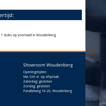
ertijd:
1 stuks op voorraad in Woudenberg
Showroom Woudenberg
Openingstijden:
Ma. t/m vr. op afspraak
Zaterdag: gesloten
Zondag: gesloten
Parallelweg 16-20, Woudenberg