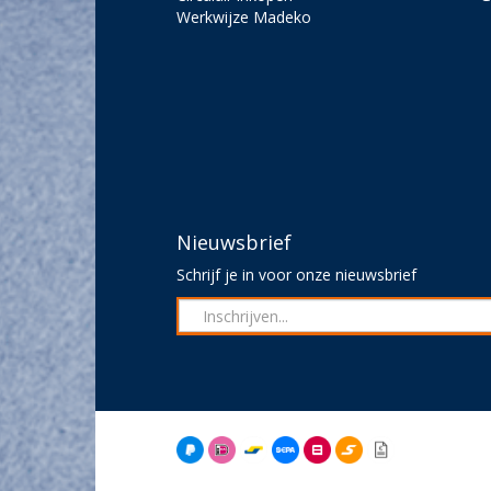
Werkwijze Madeko
Nieuwsbrief
Schrijf je in voor onze nieuwsbrief