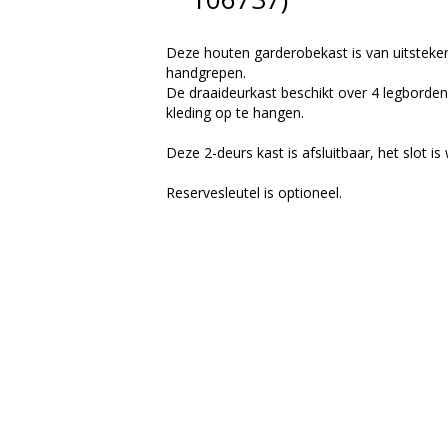
Deze houten garderobekast is van uitstekend
handgrepen.
De draaideurkast beschikt over 4 legborden
kleding op te hangen.
Deze 2-deurs kast is afsluitbaar, het slot 
Reservesleutel is optioneel.