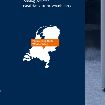
Zondag: gesloten
Parallelweg 16-20, Woudenberg