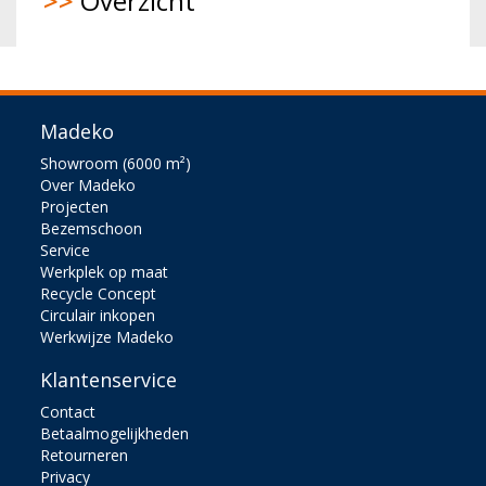
>>
Overzicht
Madeko
Showroom (6000 m²)
Over Madeko
Projecten
Bezemschoon
Service
Werkplek op maat
Recycle Concept
Circulair inkopen
Werkwijze Madeko
Klantenservice
Contact
Betaalmogelijkheden
Retourneren
Privacy