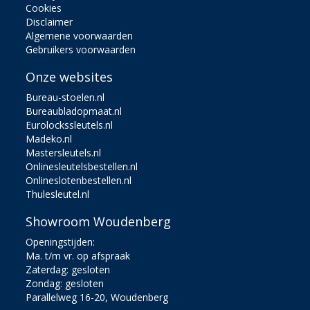
Cookies
Disclaimer
Algemene voorwaarden
Gebruikers voorwaarden
Onze websites
Bureau-stoelen.nl
Bureaubladopmaat.nl
Eurolockssleutels.nl
Madeko.nl
Mastersleutels.nl
Onlinesleutelsbestellen.nl
Onlineslotenbestellen.nl
Thulesleutel.nl
Showroom Woudenberg
Openingstijden:
Ma. t/m vr. op afspraak
Zaterdag: gesloten
Zondag: gesloten
Parallelweg 16-20, Woudenberg