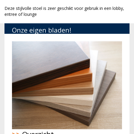
Deze stijlvolle stoel is zeer geschikt voor gebruik in een lobby,
entree of lounge
Onze eigen bladen!