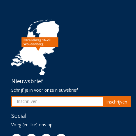
Nieuwsbrief
Schrijf je in voor onze nieuwsbrief
Inschrijven
Social
Voeg (en like) ons op: