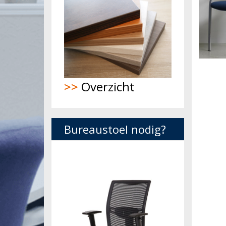
>>
Overzicht
Bureaustoel nodig?