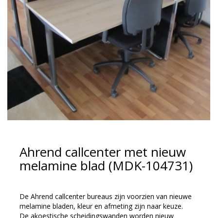
Ahrend callcenter met nieuw
melamine blad (MDK-104731)
De Ahrend callcenter bureaus zijn voorzien van nieuwe
melamine bladen, kleur en afmeting zijn naar keuze.
De akoestische scheidingswanden worden nieuw