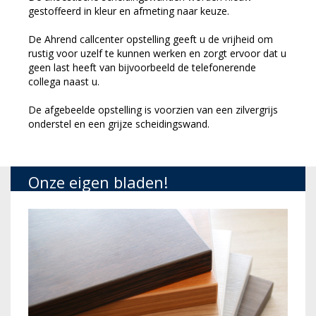
gestoffeerd in kleur en afmeting naar keuze.
De Ahrend callcenter opstelling geeft u de vrijheid om
rustig voor uzelf te kunnen werken en zorgt ervoor dat u
geen last heeft van bijvoorbeeld de telefonerende
collega naast u.
De afgebeelde opstelling is voorzien van een zilvergrijs
onderstel en een grijze scheidingswand.
Onze eigen bladen!