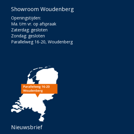
Showroom Woudenberg
Openingstijden:
Ma. t/m vr. op afspraak
Zaterdag: gesloten
Zondag: gesloten
Parallelweg 16-20, Woudenberg
Nieuwsbrief