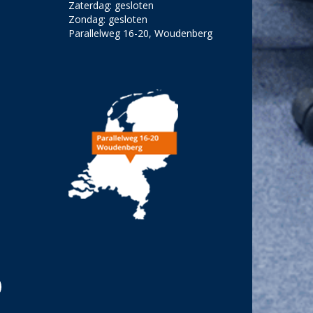
Zaterdag: gesloten
Zondag: gesloten
Parallelweg 16-20, Woudenberg