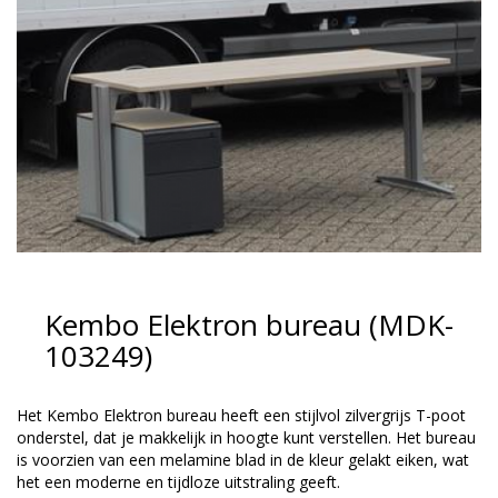
Kembo Elektron bureau (MDK-
103249)
Het Kembo Elektron bureau heeft een stijlvol zilvergrijs T-poot
onderstel, dat je makkelijk in hoogte kunt verstellen. Het bureau
is voorzien van een melamine blad in de kleur gelakt eiken, wat
het een moderne en tijdloze uitstraling geeft.