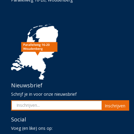
Nieuwsbrief
Schrijf je in voor onze nieuwsbrief
Inschrijven
Social
Voeg (en like) ons op: