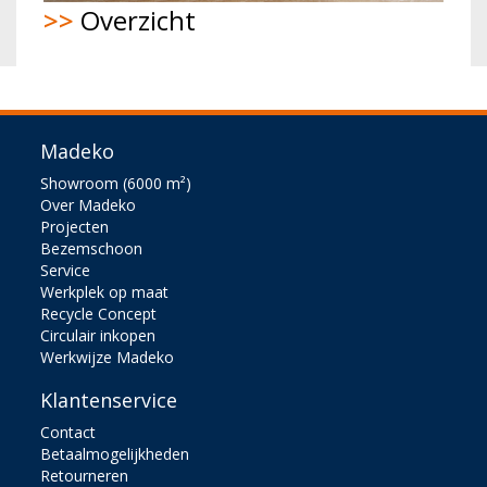
>>
Overzicht
Madeko
Showroom (6000 m²)
Over Madeko
Projecten
Bezemschoon
Service
Werkplek op maat
Recycle Concept
Circulair inkopen
Werkwijze Madeko
Klantenservice
Contact
Betaalmogelijkheden
Retourneren