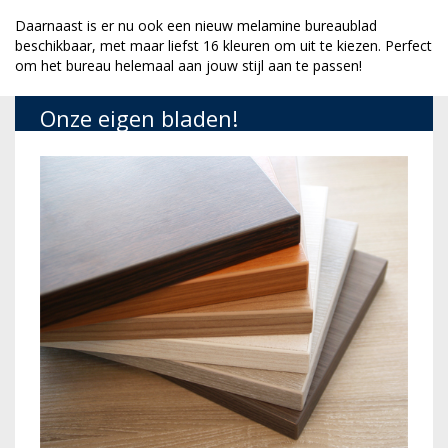
Daarnaast is er nu ook een nieuw melamine bureaublad
beschikbaar, met maar liefst 16 kleuren om uit te kiezen. Perfect
om het bureau helemaal aan jouw stijl aan te passen!
Onze eigen bladen!