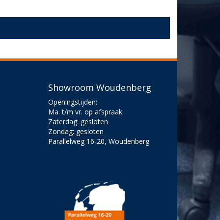
Showroom Woudenberg
Openingstijden:
Ma. t/m vr. op afspraak
Zaterdag: gesloten
Zondag: gesloten
Parallelweg 16-20, Woudenberg