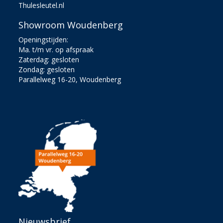
Thulesleutel.nl
Showroom Woudenberg
Openingstijden:
Ma. t/m vr. op afspraak
Zaterdag: gesloten
Zondag: gesloten
Parallelweg 16-20, Woudenberg
Nieuwsbrief