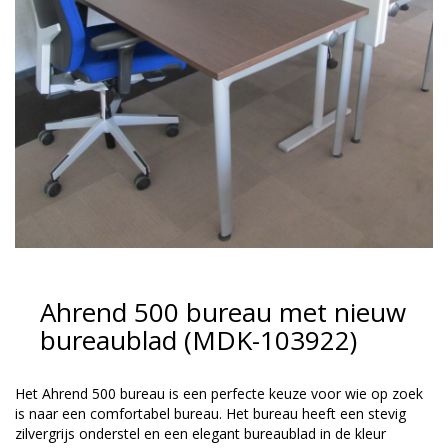
Ahrend 500 bureau met nieuw
bureaublad (MDK-103922)
Het Ahrend 500 bureau is een perfecte keuze voor wie op zoek
is naar een comfortabel bureau. Het bureau heeft een stevig
zilvergrijs onderstel en een elegant bureaublad in de kleur