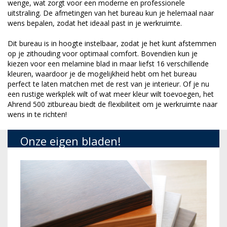
wenge, wat zorgt voor een moderne en professionele
uitstraling. De afmetingen van het bureau kun je helemaal naar
wens bepalen, zodat het ideaal past in je werkruimte.
Dit bureau is in hoogte instelbaar, zodat je het kunt afstemmen
op je zithouding voor optimaal comfort. Bovendien kun je
kiezen voor een melamine blad in maar liefst 16 verschillende
kleuren, waardoor je de mogelijkheid hebt om het bureau
perfect te laten matchen met de rest van je interieur. Of je nu
een rustige werkplek wilt of wat meer kleur wilt toevoegen, het
Ahrend 500 zitbureau biedt de flexibiliteit om je werkruimte naar
wens in te richten!
Onze eigen bladen!